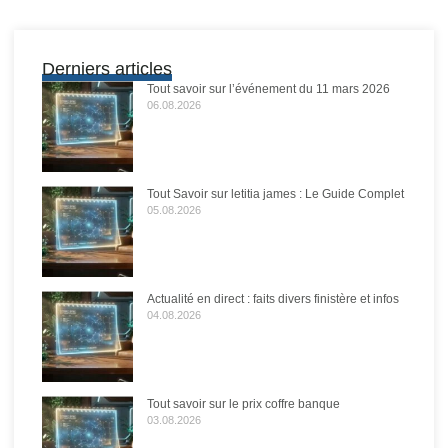
Derniers articles
Tout savoir sur l’événement du 11 mars 2026
06.08.2026
Tout Savoir sur letitia james : Le Guide Complet
05.08.2026
Actualité en direct : faits divers finistère et infos
04.08.2026
Tout savoir sur le prix coffre banque
03.08.2026