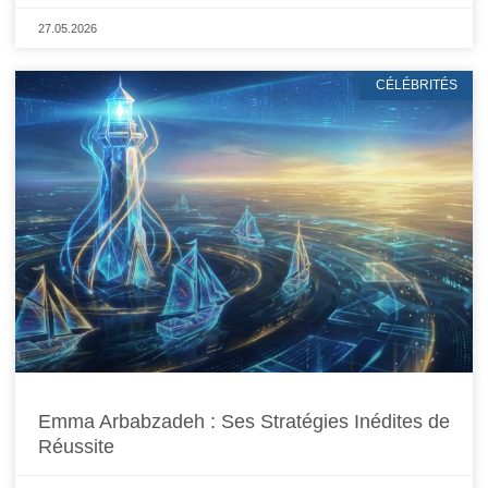
27.05.2026
CÉLÉBRITÉS
Emma Arbabzadeh : Ses Stratégies Inédites de
Réussite