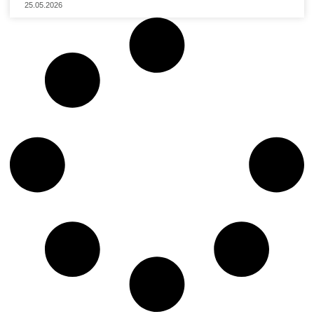
25.05.2026