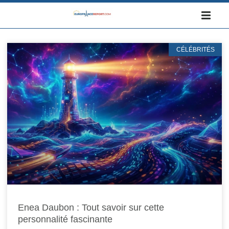
CÉLÉBRITÉS
Enea Daubon : Tout savoir sur cette
personnalité fascinante