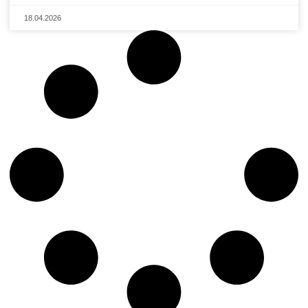
18.04.2026