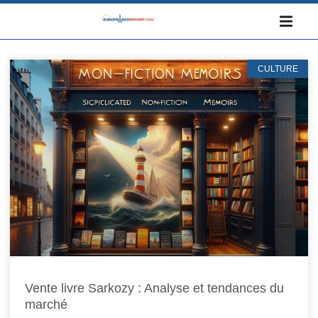
CULTURE
Vente livre Sarkozy : Analyse et tendances du
marché