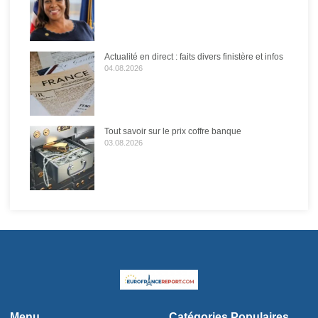
Actualité en direct : faits divers finistère et infos
04.08.2026
Tout savoir sur le prix coffre banque
03.08.2026
Menu
Catégories Populaires