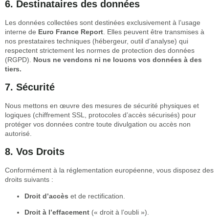
6. Destinataires des données
Les données collectées sont destinées exclusivement à l’usage
interne de
Euro France Report
. Elles peuvent être transmises à
nos prestataires techniques (hébergeur, outil d’analyse) qui
respectent strictement les normes de protection des données
(RGPD).
Nous ne vendons ni ne louons vos données à des
tiers.
7. Sécurité
Nous mettons en œuvre des mesures de sécurité physiques et
logiques (chiffrement SSL, protocoles d’accès sécurisés) pour
protéger vos données contre toute divulgation ou accès non
autorisé.
8. Vos Droits
Conformément à la réglementation européenne, vous disposez des
droits suivants :
Droit d’accès
et de rectification.
Droit à l’effacement
(« droit à l’oubli »).