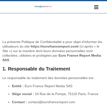
La présente Politique de Confidentialité a pour objet d’informer les
utilisateurs du site
https://eurofrancereport.com/
(ci-après « le
Site ») sur la manière dont leurs données personnelles sont
collectées, utilisées et protégées par
Euro France Report Media
SAS
.
1. Responsable du Traitement
Le responsable du traitement des données personnelles est :
Entité :
Euro France Report Media SAS
Siège social :
24 Rue de la Pompe, 75116 Paris, France
Contact :
contact@eurofrancereport.com