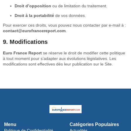
Droit d’opposition
ou de limitation du traitement.
Droit à la portabilité
de vos données.
Pour exercer ces droits, vous pouvez nous contacter par e-mail à :
contact@eurofrancereport.com
.
9. Modifications
Euro France Report
se réserve le droit de modifier cette politique
à tout moment pour s’adapter aux évolutions législatives. Les
modifications sont effectives dès leur publication sur le Site.
Menu
Catégories Populaires
Politique de Confidentialité
Actualités