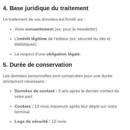
4. Base juridique du traitement
Le traitement de vos données est fondé sur :
Votre
consentement
(ex: pour la newsletter).
L’
intérêt légitime
de l’éditeur (ex: sécurité du site et
statistiques).
Le respect d’une
obligation légale
.
5. Durée de conservation
Les données personnelles sont conservées pour une durée
strictement nécessaire :
Données de contact :
3 ans après le dernier contact de
votre part.
Cookies :
13 mois maximum après leur dépôt sur votre
terminal.
Logs de sécurité :
12 mois.