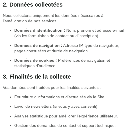
2. Données collectées
Nous collectons uniquement les données nécessaires à
l’amélioration de nos services :
Données d’identification :
Nom, prénom et adresse e-mail
(via les formulaires de contact ou d’inscription).
Données de navigation :
Adresse IP, type de navigateur,
pages consultées et durée de navigation.
Données de cookies :
Préférences de navigation et
statistiques d’audience.
3. Finalités de la collecte
Vos données sont traitées pour les finalités suivantes :
Fourniture d’informations et d’actualités via le Site.
Envoi de newsletters (si vous y avez consenti).
Analyse statistique pour améliorer l’expérience utilisateur.
Gestion des demandes de contact et support technique.