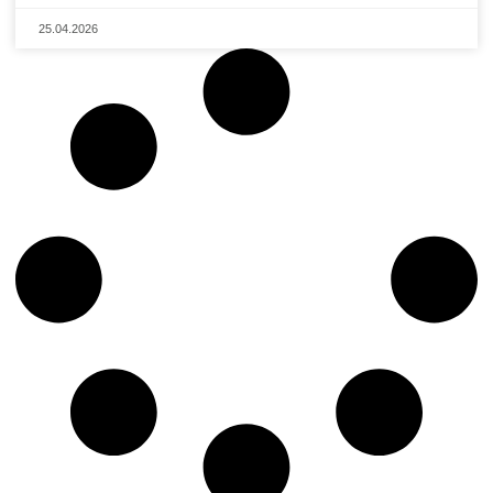
25.04.2026