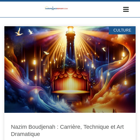
CULTURE
Nazim Boudjenah : Carrière, Technique et Art
Dramatique