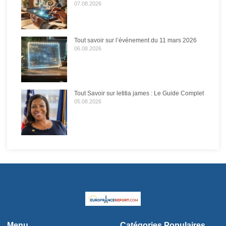
07.08.2026
Tout savoir sur l’événement du 11 mars 2026
06.08.2026
Tout Savoir sur letitia james : Le Guide Complet
05.08.2026
Menu
Catégories Populaires