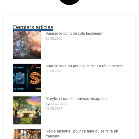
Derniers articles
Vaincre le point de coté facilement
10.08.2026
pour ce faire ou pour se faire : La règle exacte
09.08.2026
Marylise Leon le nouveau visage du
syndicalisme
08.08.2026
Règle absolue : pour ce faire ou se faire en
français