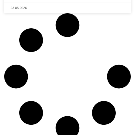
23.05.2026