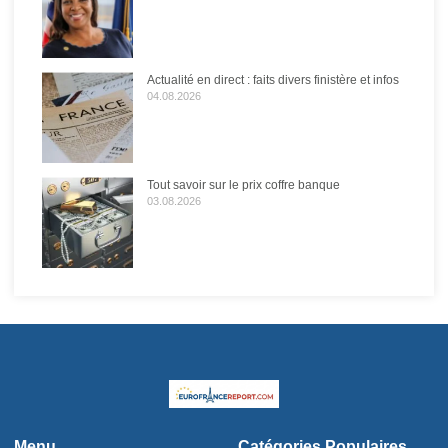
Actualité en direct : faits divers finistère et infos
04.08.2026
Tout savoir sur le prix coffre banque
03.08.2026
Menu
Catégories Populaires