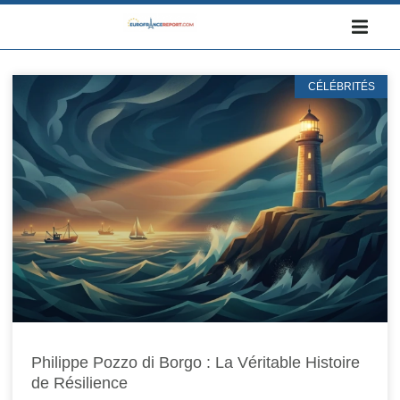
CÉLÉBRITÉS
Philippe Pozzo di Borgo : La Véritable Histoire
de Résilience