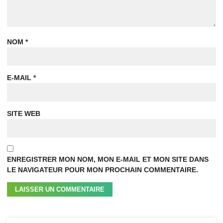
NOM
*
E-MAIL
*
SITE WEB
ENREGISTRER MON NOM, MON E-MAIL ET MON SITE DANS
LE NAVIGATEUR POUR MON PROCHAIN COMMENTAIRE.