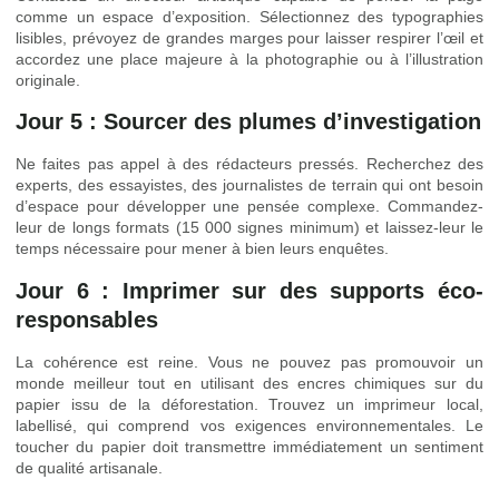
comme un espace d’exposition. Sélectionnez des typographies
lisibles, prévoyez de grandes marges pour laisser respirer l’œil et
accordez une place majeure à la photographie ou à l’illustration
originale.
Jour 5 : Sourcer des plumes d’investigation
Ne faites pas appel à des rédacteurs pressés. Recherchez des
experts, des essayistes, des journalistes de terrain qui ont besoin
d’espace pour développer une pensée complexe. Commandez-
leur de longs formats (15 000 signes minimum) et laissez-leur le
temps nécessaire pour mener à bien leurs enquêtes.
Jour 6 : Imprimer sur des supports éco-
responsables
La cohérence est reine. Vous ne pouvez pas promouvoir un
monde meilleur tout en utilisant des encres chimiques sur du
papier issu de la déforestation. Trouvez un imprimeur local,
labellisé, qui comprend vos exigences environnementales. Le
toucher du papier doit transmettre immédiatement un sentiment
de qualité artisanale.