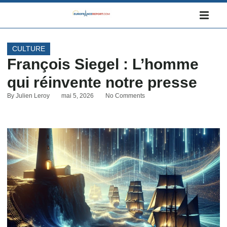
CULTURE
François Siegel : L’homme
qui réinvente notre presse
By
Julien Leroy
mai 5, 2026
No Comments