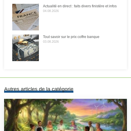
Actualité en direct : faits divers finistère et infos
04.08.2026
Tout savoir sur le prix coffre banque
03.08.2026
Autres articles de la catégorie