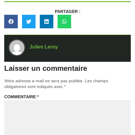
PARTAGER :
Julien Leroy
Laisser un commentaire
Votre adresse e-mail ne sera pas publiée.
Les champs
obligatoires sont indiqués avec
*
COMMENTAIRE
*