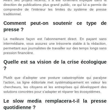
direction de publications plus grand public, ce qui lui a permis de
comprendre de l’intérieur les limites du système de presse
traditionnel.
Comment peut-on soutenir ce type de
presse ?
La meilleure façon est l’abonnement direct. En payant sans
intermédiaire, vous assurez une trésorerie stable à la rédaction,
permettant aux journalistes de travailler sur des temps longs sans
pression financière.
Quelle est sa vision de la crise écologique
?
Plutôt que d’adopter une posture catastrophiste qui paralyse
l’action, sa ligne éditoriale met systématiquement en valeur les
chercheurs, les citoyens et les entreprises qui développent des
solutions concrètes pour s’adapter et réparer les écosystèmes.
Le slow media remplacera-t-il la presse
quotidienne ?