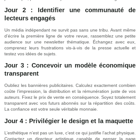
Jour 2 : Identifier une communauté de
lecteurs engagés
Un média indépendant ne survit pas sans une tribu. Avant même
d’écrire la première ligne de votre revue, rassemblez une petite
audience sur une newsletter thématique. Échangez avec eux,
comprenez leurs frustrations vis-à-vis de la presse actuelle et
testez vos idées de sujets.
Jour 3 : Concevoir un modèle économique
transparent
Oubliez les bannières publicitaires. Calculez exactement combien
coûte l’impression, la distribution et la rémunération juste de vos
auteurs. Fixez le prix de vente en conséquence. Soyez totalement
transparent avec vos futurs abonnés sur la répartition des coûts.
La confiance est votre seule véritable monnaie.
Jour 4 : Privilégier le design et la maquette
L’esthétique n’est pas un luxe, c’est ce qui justifie l’achat physique.
Contactez un directeur artistique capable de penser la page