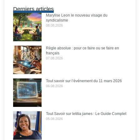
Derniers articles
Marylise Leon le nouveau visage du
syndicalisme
08.08.2026
Règle absolue : pour ce faire ou se faire en
français
07.08.2026
Tout savoir sur l’événement du 11 mars 2026
06.08.2026
Tout Savoir sur letitia james : Le Guide Complet
05.08.2026