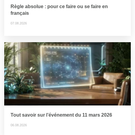
Règle absolue : pour ce faire ou se faire en
français
07.08.2026
Tout savoir sur l’événement du 11 mars 2026
06.08.2026