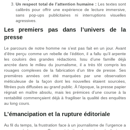
Un respect total de l’attention humaine :
Les textes sont
calibrés pour offrir une expérience de lecture immersive,
sans pop-ups publicitaires ni interruptions visuelles
agressives.
Les premiers pas dans l’univers de la
presse
Le parcours de notre homme ne s’est pas fait en un jour. Avant
d’être perçu comme un rebelle de l’édition, il a fallu qu’il arpente
les couloirs des grandes rédactions. Issu d’une famille déjà
ancrée dans le milieu du journalisme, il a très tôt compris les
rouages complexes de la fabrication d’un titre de presse. Ses
premières années ont été marquées par une observation
méticuleuse de la façon dont les nouvelles étaient sourcées,
filtrées puis diffusées au grand public. À l’époque, la presse papier
régnait en maître absolu, mais les prémices d’une course à la
rentabilité commençaient déjà à fragiliser la qualité des enquêtes
au long cours.
L’émancipation et la rupture éditoriale
Au fil du temps, la frustration face à un journalisme de l’urgence a