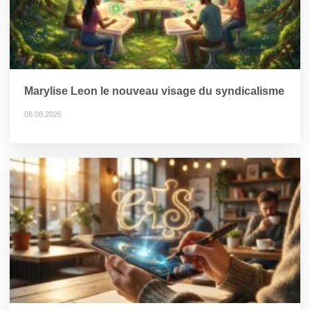
Marylise Leon le nouveau visage du syndicalisme
08.08.2026