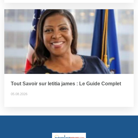
Tout Savoir sur letitia james : Le Guide Complet
05.08.2026