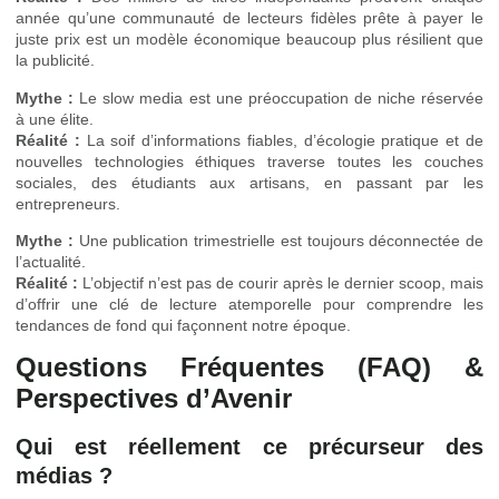
année qu’une communauté de lecteurs fidèles prête à payer le
juste prix est un modèle économique beaucoup plus résilient que
la publicité.
Mythe :
Le slow media est une préoccupation de niche réservée
à une élite.
Réalité :
La soif d’informations fiables, d’écologie pratique et de
nouvelles technologies éthiques traverse toutes les couches
sociales, des étudiants aux artisans, en passant par les
entrepreneurs.
Mythe :
Une publication trimestrielle est toujours déconnectée de
l’actualité.
Réalité :
L’objectif n’est pas de courir après le dernier scoop, mais
d’offrir une clé de lecture atemporelle pour comprendre les
tendances de fond qui façonnent notre époque.
Questions Fréquentes (FAQ) &
Perspectives d’Avenir
Qui est réellement ce précurseur des
médias ?