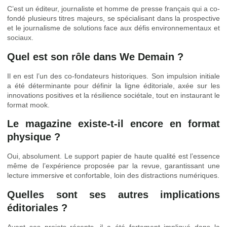
C’est un éditeur, journaliste et homme de presse français qui a co-
fondé plusieurs titres majeurs, se spécialisant dans la prospective
et le journalisme de solutions face aux défis environnementaux et
sociaux.
Quel est son rôle dans We Demain ?
Il en est l’un des co-fondateurs historiques. Son impulsion initiale
a été déterminante pour définir la ligne éditoriale, axée sur les
innovations positives et la résilience sociétale, tout en instaurant le
format mook.
Le magazine existe-t-il encore en format
physique ?
Oui, absolument. Le support papier de haute qualité est l’essence
même de l’expérience proposée par la revue, garantissant une
lecture immersive et confortable, loin des distractions numériques.
Quelles sont ses autres implications
éditoriales ?
Avant ses projets récents, il a été fortement impliqué dans la