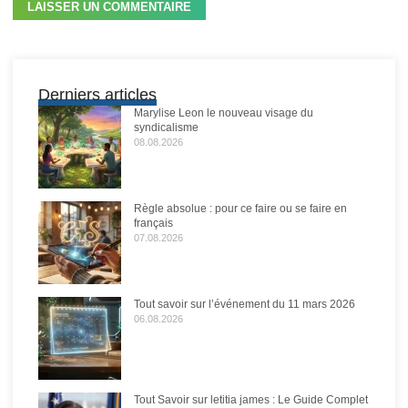
Derniers articles
Marylise Leon le nouveau visage du
syndicalisme
08.08.2026
Règle absolue : pour ce faire ou se faire en
français
07.08.2026
Tout savoir sur l’événement du 11 mars 2026
06.08.2026
Tout Savoir sur letitia james : Le Guide Complet