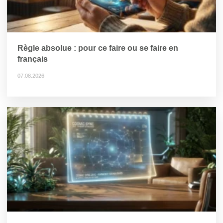
Règle absolue : pour ce faire ou se faire en
français
07.08.2026