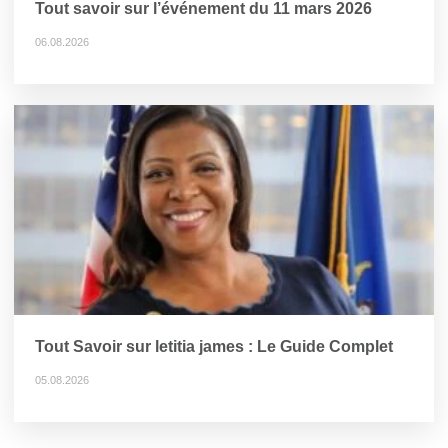
Tout savoir sur l’événement du 11 mars 2026
06.08.2026
Tout Savoir sur letitia james : Le Guide Complet
05.08.2026