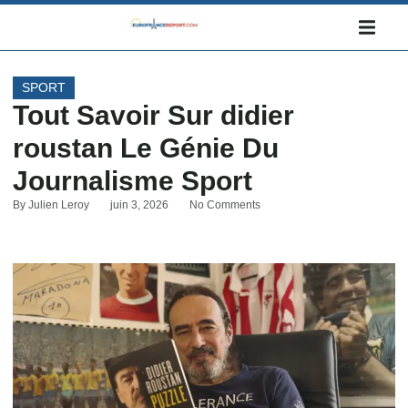
SPORT
Tout Savoir Sur didier
roustan Le Génie Du
Journalisme Sport
By
Julien Leroy
juin 3, 2026
No Comments