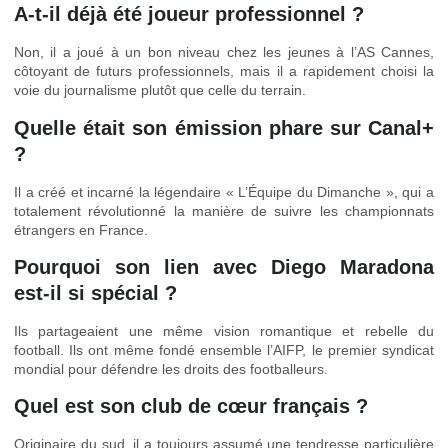
A-t-il déjà été joueur professionnel ?
Non, il a joué à un bon niveau chez les jeunes à l’AS Cannes,
côtoyant de futurs professionnels, mais il a rapidement choisi la
voie du journalisme plutôt que celle du terrain.
Quelle était son émission phare sur Canal+
?
Il a créé et incarné la légendaire « L’Équipe du Dimanche », qui a
totalement révolutionné la manière de suivre les championnats
étrangers en France.
Pourquoi son lien avec Diego Maradona
est-il si spécial ?
Ils partageaient une même vision romantique et rebelle du
football. Ils ont même fondé ensemble l’AIFP, le premier syndicat
mondial pour défendre les droits des footballeurs.
Quel est son club de cœur français ?
Originaire du sud, il a toujours assumé une tendresse particulière