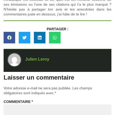
ses émissions ou l’une de ses citations qui t’a le plus marqué ?
N’hésite pas à partager ton avis et tes anecdotes dans les
commentaires juste en dessous, j’ai hâte de te lire !
PARTAGER :
Julien Leroy
Laisser un commentaire
Votre adresse e-mail ne sera pas publiée.
Les champs
obligatoires sont indiqués avec
*
COMMENTAIRE
*