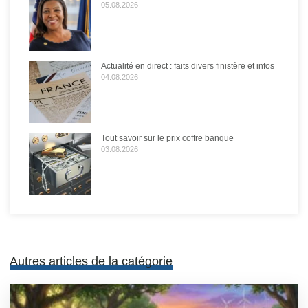
05.08.2026
Actualité en direct : faits divers finistère et infos
04.08.2026
Tout savoir sur le prix coffre banque
03.08.2026
Autres articles de la catégorie