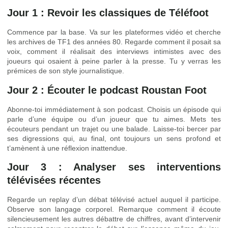
Jour 1 : Revoir les classiques de Téléfoot
Commence par la base. Va sur les plateformes vidéo et cherche
les archives de TF1 des années 80. Regarde comment il posait sa
voix, comment il réalisait des interviews intimistes avec des
joueurs qui osaient à peine parler à la presse. Tu y verras les
prémices de son style journalistique.
Jour 2 : Écouter le podcast Roustan Foot
Abonne-toi immédiatement à son podcast. Choisis un épisode qui
parle d’une équipe ou d’un joueur que tu aimes. Mets tes
écouteurs pendant un trajet ou une balade. Laisse-toi bercer par
ses digressions qui, au final, ont toujours un sens profond et
t’amènent à une réflexion inattendue.
Jour 3 : Analyser ses interventions
télévisées récentes
Regarde un replay d’un débat télévisé actuel auquel il participe.
Observe son langage corporel. Remarque comment il écoute
silencieusement les autres débattre de chiffres, avant d’intervenir