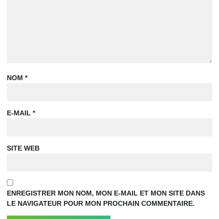
NOM
*
E-MAIL
*
SITE WEB
ENREGISTRER MON NOM, MON E-MAIL ET MON SITE DANS
LE NAVIGATEUR POUR MON PROCHAIN COMMENTAIRE.