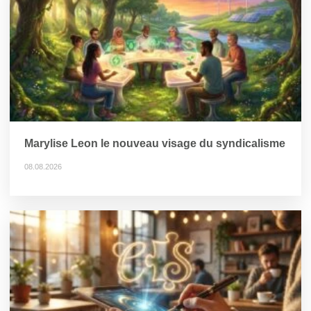
Marylise Leon le nouveau visage du syndicalisme
08.08.2026