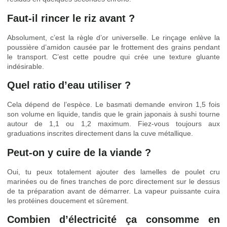
Faut-il rincer le riz avant ?
Absolument, c’est la règle d’or universelle. Le rinçage enlève la
poussière d’amidon causée par le frottement des grains pendant
le transport. C’est cette poudre qui crée une texture gluante
indésirable.
Quel ratio d’eau utiliser ?
Cela dépend de l’espèce. Le basmati demande environ 1,5 fois
son volume en liquide, tandis que le grain japonais à sushi tourne
autour de 1,1 ou 1,2 maximum. Fiez-vous toujours aux
graduations inscrites directement dans la cuve métallique.
Peut-on y cuire de la viande ?
Oui, tu peux totalement ajouter des lamelles de poulet cru
marinées ou de fines tranches de porc directement sur le dessus
de ta préparation avant de démarrer. La vapeur puissante cuira
les protéines doucement et sûrement.
Combien d’électricité ça consomme en