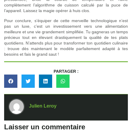
complètement l’algorithme de cuisson calculé par la puce de
l’appareil. Laissez la magie opérer à huis clos.
Pour conclure, s’équiper de cette merveille technologique n’est
pas un luxe, c’est un investissement vers une alimentation
meilleure et une vie grandement simplifiée. Tu gagneras un temps
précieux tout en élevant drastiquement la qualité de tes plats
quotidiens. N’attends plus pour transformer ton quotidien culinaire
: trouve dès maintenant le modèle parfaitement adapté à tes
besoins et fais le grand saut !
PARTAGER :
Julien Leroy
Laisser un commentaire