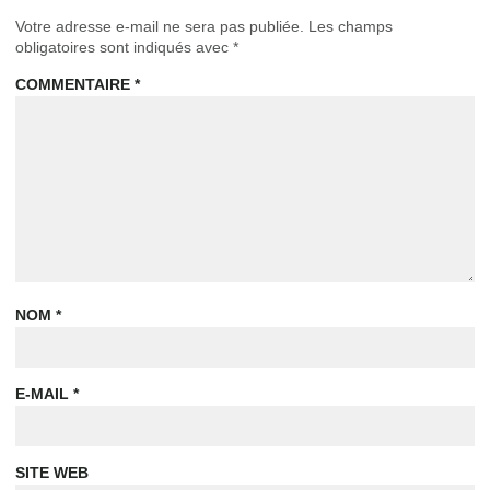
Votre adresse e-mail ne sera pas publiée.
Les champs
obligatoires sont indiqués avec
*
COMMENTAIRE
*
NOM
*
E-MAIL
*
SITE WEB