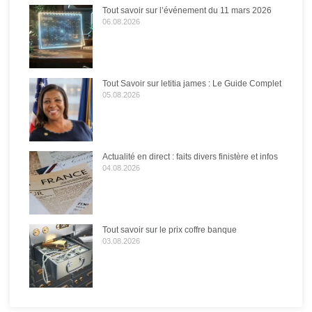
Tout savoir sur l’événement du 11 mars 2026
06.08.2026
Tout Savoir sur letitia james : Le Guide Complet
05.08.2026
Actualité en direct : faits divers finistère et infos
04.08.2026
Tout savoir sur le prix coffre banque
03.08.2026