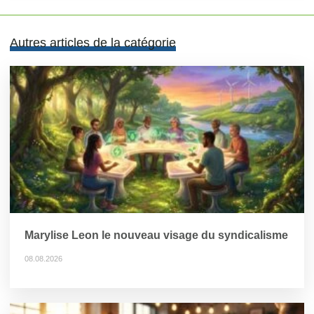
Autres articles de la catégorie
Marylise Leon le nouveau visage du syndicalisme
08.08.2026