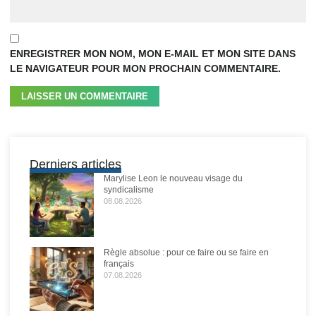
ENREGISTRER MON NOM, MON E-MAIL ET MON SITE DANS
LE NAVIGATEUR POUR MON PROCHAIN COMMENTAIRE.
Derniers articles
Marylise Leon le nouveau visage du
syndicalisme
08.08.2026
Règle absolue : pour ce faire ou se faire en
français
07.08.2026