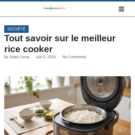
SOCIÉTÉ
Tout savoir sur le meilleur
rice cooker
By
Julien Leroy
juin 5, 2026
No Comments