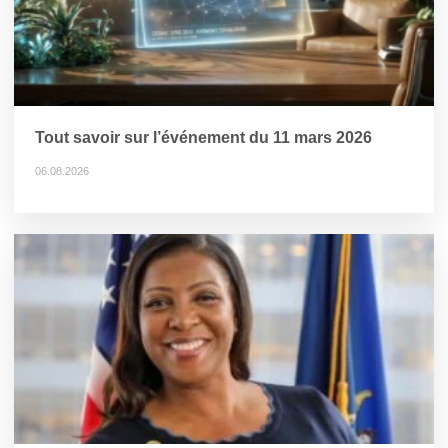
Tout savoir sur l’événement du 11 mars 2026
06.08.2026