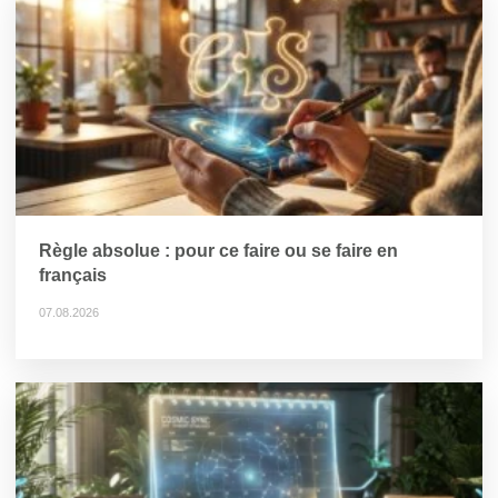
Règle absolue : pour ce faire ou se faire en
français
07.08.2026