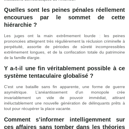
Quelles sont les peines pénales réellement
encourues par le sommet de cette
hiérarchie ?
Les juges ont la main extrêmement lourde : les peines
prononcées atteignent très régulièrement la réclusion criminelle à
perpétuité, assortie de périodes de sûreté incompressibles
extrêmement longues, et de la confiscation totale du patrimoine
de la famille élargie.
Y a-t-il une fin véritablement possible à ce
système tentaculaire globalisé ?
C’est une bataille sans fin apparente, une forme de guerre
asymétrique. L’anéantissement d’un monopole crée
invariablement un vide de pouvoir immédiat, attirant
inéluctablement une nouvelle génération de délinquants prêts à
tout pour récupérer la place vacante.
Comment s’informer intelligemment sur
ces affaires sans tomber dans les théories