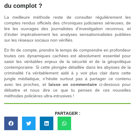
du complot ?
La meilleure méthode reste de consulter régulièrement les
comptes rendus officiels des chroniques judiciaires sérieuses, de
lire les ouvrages des journalistes d’investigation reconnus, et
d’éviter impérativement les analyses sensationnalistes publiées
sur les réseaux sociaux non vérifiés.
En fin de compte, prendre le temps de comprendre en profondeur
toutes ces dynamiques cachées est absolument essentiel pour
saisir les véritables enjeux de la sécurité et de la géopolitique
contemporaine. Si cette plongée détaillée dans les abysses de la
criminalité t’a véritablement aidé à y voir plus clair dans cette
jungle médiatique, n’hésite surtout pas à partager ce contenu
avec tes proches, et
laisse un commentaire
ci-dessous pour
débattre et nous dire ce que tu penses de ces nouvelles
méthodes policières ultra-intrusives !
PARTAGER :