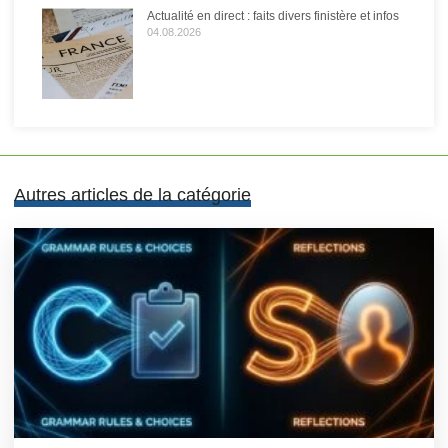
Actualité en direct : faits divers finistère et infos
04.08.2026
Autres articles de la catégorie