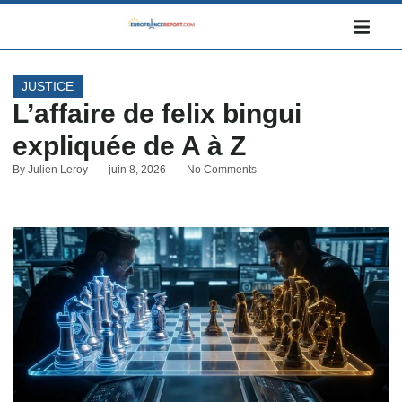
JUSTICE
L’affaire de felix bingui
expliquée de A à Z
By
Julien Leroy
juin 8, 2026
No Comments