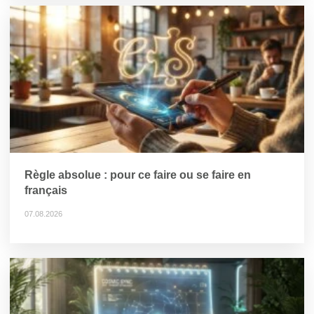
Règle absolue : pour ce faire ou se faire en
français
07.08.2026