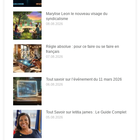
Marylise Leon le nouveau visage du
syndicalisme
08.08.2026
Règle absolue : pour ce faire ou se faire en
français
07.08.2026
Tout savoir sur l’événement du 11 mars 2026
06.08.2026
Tout Savoir sur letitia james : Le Guide Complet
05.08.2026