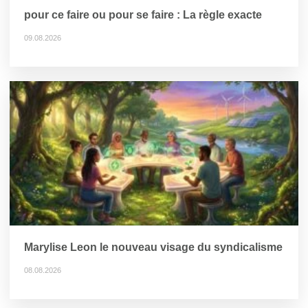
pour ce faire ou pour se faire : La règle exacte
09.08.2026
Marylise Leon le nouveau visage du syndicalisme
08.08.2026