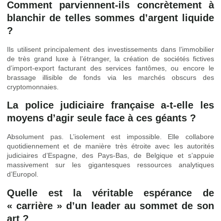
Comment parviennent-ils concrètement à
blanchir de telles sommes d’argent liquide
?
Ils utilisent principalement des investissements dans l’immobilier
de très grand luxe à l’étranger, la création de sociétés fictives
d’import-export facturant des services fantômes, ou encore le
brassage illisible de fonds via les marchés obscurs des
cryptomonnaies.
La police judiciaire française a-t-elle les
moyens d’agir seule face à ces géants ?
Absolument pas. L’isolement est impossible. Elle collabore
quotidiennement et de manière très étroite avec les autorités
judiciaires d’Espagne, des Pays-Bas, de Belgique et s’appuie
massivement sur les gigantesques ressources analytiques
d’Europol.
Quelle est la véritable espérance de
« carrière » d’un leader au sommet de son
art ?