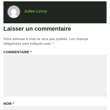
Julien Leroy
Laisser un commentaire
Votre adresse e-mail ne sera pas publiée.
Les champs
obligatoires sont indiqués avec
*
COMMENTAIRE
*
NOM
*