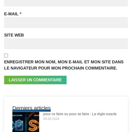
E-MAIL
*
SITE WEB
ENREGISTRER MON NOM, MON E-MAIL ET MON SITE DANS
LE NAVIGATEUR POUR MON PROCHAIN COMMENTAIRE.
Derniers articles
pour ce faire ou pour se faire : La règle exacte
09.08.2026