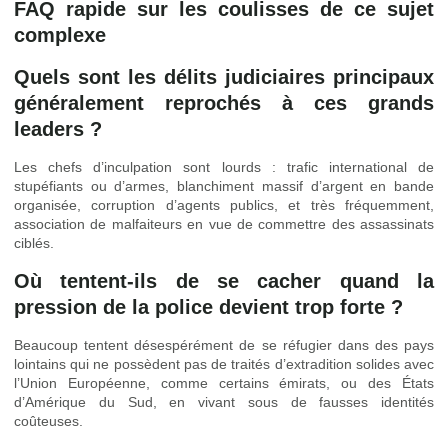
FAQ rapide sur les coulisses de ce sujet
complexe
Quels sont les délits judiciaires principaux
généralement reprochés à ces grands
leaders ?
Les chefs d’inculpation sont lourds : trafic international de
stupéfiants ou d’armes, blanchiment massif d’argent en bande
organisée, corruption d’agents publics, et très fréquemment,
association de malfaiteurs en vue de commettre des assassinats
ciblés.
Où tentent-ils de se cacher quand la
pression de la police devient trop forte ?
Beaucoup tentent désespérément de se réfugier dans des pays
lointains qui ne possèdent pas de traités d’extradition solides avec
l’Union Européenne, comme certains émirats, ou des États
d’Amérique du Sud, en vivant sous de fausses identités
coûteuses.