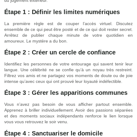
du jugement extérieur.
Étape 1 : Définir les limites numériques
La première règle est de couper l’accès virtuel. Discutez
ensemble de ce qui peut être posté et de ce qui doit rester secret.
Arrêtez de publier chaque minute de votre quotidien en
amoureux. Le mystère a du bon.
Étape 2 : Créer un cercle de confiance
Identifiez les personnes de votre entourage qui savent tenir leur
langue. Une célébrité ne se confie qu’à un noyau très restreint.
Filtrez vos amis et ne partagez vos moments de doute ou de joie
intense qu’avec ceux qui ont prouvé leur loyauté indéfectible.
Étape 3 : Gérer les apparitions communes
Vous n’avez pas besoin de vous afficher partout ensemble.
Apprenez à briller individuellement. Avoir des passions séparées
et des moments sociaux indépendants renforce le lien lorsque
vous vous retrouvez le soir venu.
Étape 4 : Sanctuariser le domicile