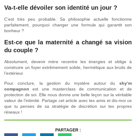
Va-t-elle dévoiler son identité un jour ?
C’est très peu probable. Sa philosophie actuelle fonctionne
parfaitement, pourquoi changer une formule qui garantit son
bonheur ?
Est-ce que la maternité a changé sa vision
du couple ?
Absolument, devenir mère recentre les énergies et oblige à
construire un foyer extrêmement solide, hermétique aux bruits de
l’extérieur.
Pour conclure, la gestion du mystère autour du
shy’m
compagnon
est une masterclass de communication et de
protection de soi. Elle nous donne une belle leçon sur la véritable
valeur de l’intimité. Partage cet article avec tes amis et dis-moi ce
que tu penses de sa stratégie de discrétion sur tes propres
réseaux !
PARTAGER :