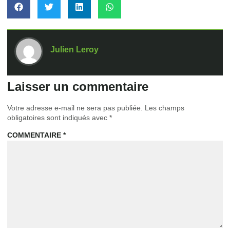
Julien Leroy
Laisser un commentaire
Votre adresse e-mail ne sera pas publiée.
Les champs
obligatoires sont indiqués avec
*
COMMENTAIRE
*