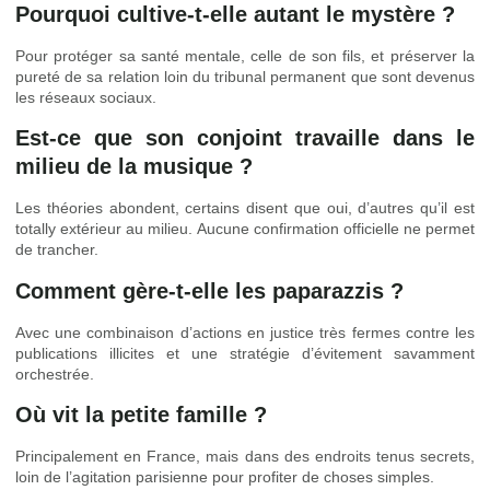
Pourquoi cultive-t-elle autant le mystère ?
Pour protéger sa santé mentale, celle de son fils, et préserver la
pureté de sa relation loin du tribunal permanent que sont devenus
les réseaux sociaux.
Est-ce que son conjoint travaille dans le
milieu de la musique ?
Les théories abondent, certains disent que oui, d’autres qu’il est
totally extérieur au milieu. Aucune confirmation officielle ne permet
de trancher.
Comment gère-t-elle les paparazzis ?
Avec une combinaison d’actions en justice très fermes contre les
publications illicites et une stratégie d’évitement savamment
orchestrée.
Où vit la petite famille ?
Principalement en France, mais dans des endroits tenus secrets,
loin de l’agitation parisienne pour profiter de choses simples.