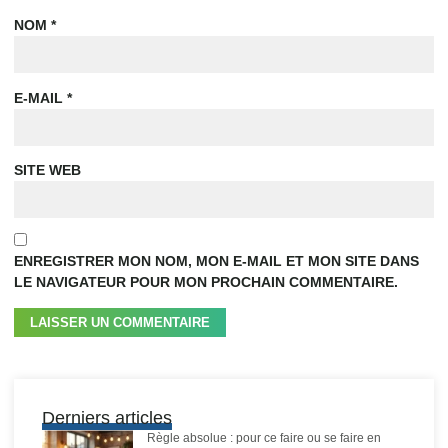
NOM
*
E-MAIL
*
SITE WEB
ENREGISTRER MON NOM, MON E-MAIL ET MON SITE DANS
LE NAVIGATEUR POUR MON PROCHAIN COMMENTAIRE.
Derniers articles
Règle absolue : pour ce faire ou se faire en