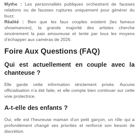
Mythe :
Les personnalités publiques orchestrent de fausses
relations ou de fausses ruptures uniquement pour générer du
buzz.
Réalité :
Bien que les faux couples existent (les fameux
showmances
), la grande majorité des artistes cherche
sincèrement la paix amoureuse et tente par tous les moyens
d’échapper aux caméras de 2026.
Foire Aux Questions (FAQ)
Qui est actuellement en couple avec la
chanteuse ?
Elle garde cette information strictement privée. Aucune
officialisation n’a été faite, et elle compte bien continuer sur cette
voie protectrice.
A-t-elle des enfants ?
Oui, elle est l’heureuse maman d’un petit garçon, un rôle qui a
profondément changé ses priorités et renforcé son besoin de
discrétion.