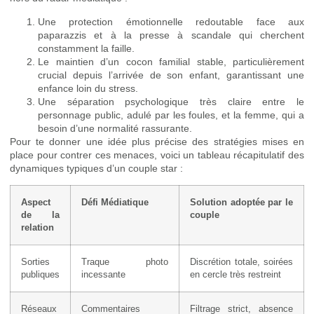
Une protection émotionnelle redoutable face aux
paparazzis et à la presse à scandale qui cherchent
constamment la faille.
Le maintien d’un cocon familial stable, particulièrement
crucial depuis l’arrivée de son enfant, garantissant une
enfance loin du stress.
Une séparation psychologique très claire entre le
personnage public, adulé par les foules, et la femme, qui a
besoin d’une normalité rassurante.
Pour te donner une idée plus précise des stratégies mises en
place pour contrer ces menaces, voici un tableau récapitulatif des
dynamiques typiques d’un couple star :
Aspect
Défi Médiatique
Solution adoptée par le
de la
couple
relation
Sorties
Traque photo
Discrétion totale, soirées
publiques
incessante
en cercle très restreint
Réseaux
Commentaires
Filtrage strict, absence