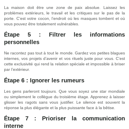
La maison doit être une zone de paix absolue. Laissez les
problèmes extérieurs, le travail et les critiques sur le pas de la
porte. C’est votre cocon, l’endroit où les masques tombent et où
vous pouvez être totalement vulnérables.
Étape 5 : Filtrer les informations
personnelles
Ne racontez pas tout à tout le monde. Gardez vos petites blagues
internes, vos projets d’avenir et vos rituels juste pour vous. C’est
cette exclusivité qui rend la relation spéciale et impossible à briser
par l’extérieur.
Étape 6 : Ignorer les rumeurs
Les gens parleront toujours. Que vous soyez une star mondiale
ou simplement le collègue du troisième étage. Apprenez à laisser
glisser les ragots sans vous justifier. Le silence est souvent la
réponse la plus élégante et la plus puissante face à la bêtise.
Étape 7 : Prioriser la communication
interne