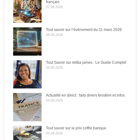
français
07.08.2026
Tout savoir sur l’événement du 11 mars 2026
06.08.2026
Tout Savoir sur letitia james : Le Guide Complet
05.08.2026
Actualité en direct : faits divers finistère et infos
04.08.2026
Tout savoir sur le prix coffre banque
03.08.2026