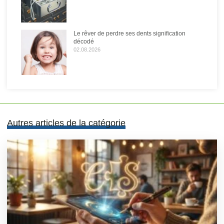
Le rêver de perdre ses dents signification
décodé
02.08.2026
Autres articles de la catégorie