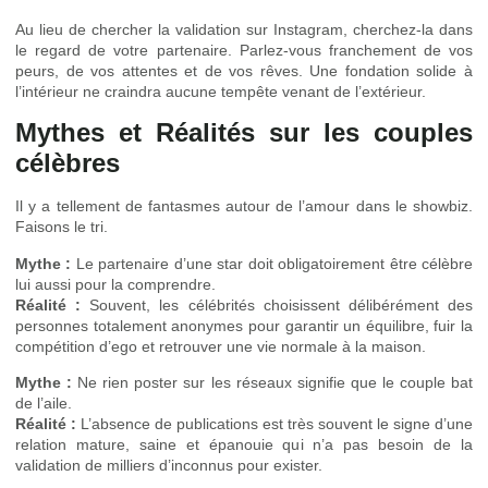
Au lieu de chercher la validation sur Instagram, cherchez-la dans
le regard de votre partenaire. Parlez-vous franchement de vos
peurs, de vos attentes et de vos rêves. Une fondation solide à
l’intérieur ne craindra aucune tempête venant de l’extérieur.
Mythes et Réalités sur les couples
célèbres
Il y a tellement de fantasmes autour de l’amour dans le showbiz.
Faisons le tri.
Mythe :
Le partenaire d’une star doit obligatoirement être célèbre
lui aussi pour la comprendre.
Réalité :
Souvent, les célébrités choisissent délibérément des
personnes totalement anonymes pour garantir un équilibre, fuir la
compétition d’ego et retrouver une vie normale à la maison.
Mythe :
Ne rien poster sur les réseaux signifie que le couple bat
de l’aile.
Réalité :
L’absence de publications est très souvent le signe d’une
relation mature, saine et épanouie qui n’a pas besoin de la
validation de milliers d’inconnus pour exister.