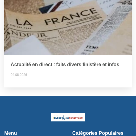
Actualité en direct : faits divers finistère et infos
04.08.2026
Menu
Catégories Populaires