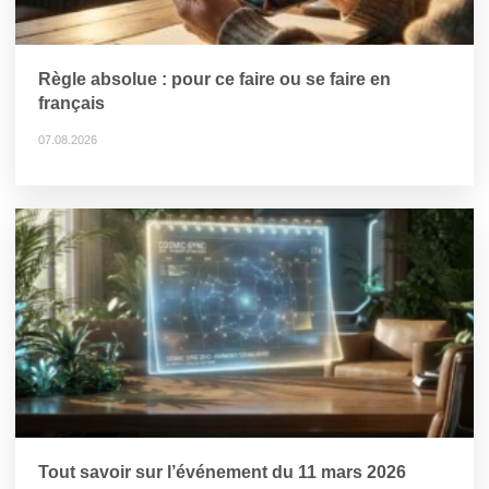
Règle absolue : pour ce faire ou se faire en
français
07.08.2026
Tout savoir sur l’événement du 11 mars 2026